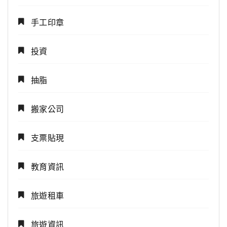
手工印章
投資
抽脂
搬家公司
支票貼現
教育資訊
旅遊租車
旅遊資訊