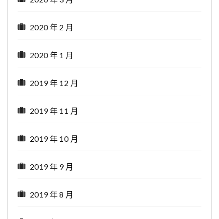
2020 年 2 月
2020 年 1 月
2019 年 12 月
2019 年 11 月
2019 年 10 月
2019 年 9 月
2019 年 8 月