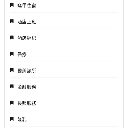
逢甲住宿
酒店上班
酒店經紀
醫療
醫美診所
金融服務
長照服務
隆乳