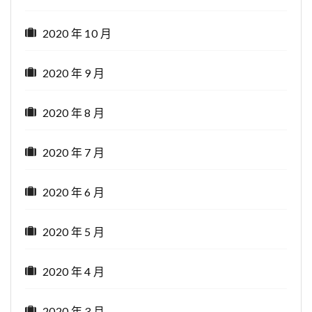
2020 年 10 月
2020 年 9 月
2020 年 8 月
2020 年 7 月
2020 年 6 月
2020 年 5 月
2020 年 4 月
2020 年 3 月