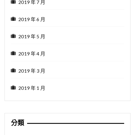
2019 年 7 月
2019 年 6 月
2019 年 5 月
2019 年 4 月
2019 年 3 月
2019 年 1 月
分類