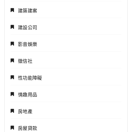
建築建案
建設公司
影音娛樂
徵信社
性功能障礙
情趣用品
房地產
房屋貸款