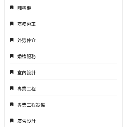
咖啡機
商務包車
外勞仲介
婚禮服務
室內設計
專業工程
專業工程設備
廣告設計