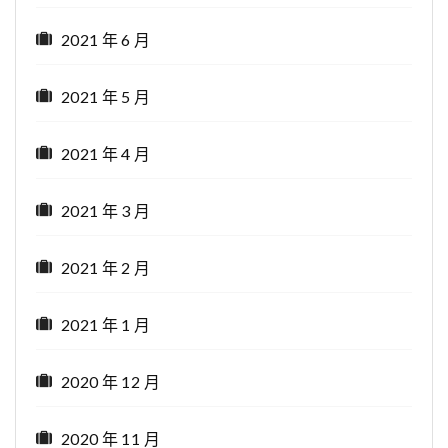
2021 年 6 月
2021 年 5 月
2021 年 4 月
2021 年 3 月
2021 年 2 月
2021 年 1 月
2020 年 12 月
2020 年 11 月