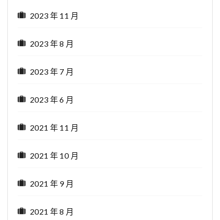
2023 年 11 月
2023 年 8 月
2023 年 7 月
2023 年 6 月
2021 年 11 月
2021 年 10 月
2021 年 9 月
2021 年 8 月