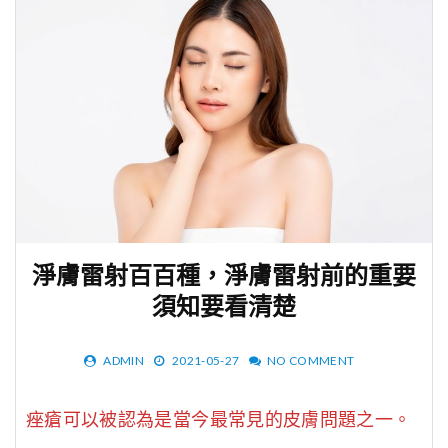
淨膚雷射百百種，淨膚雷射前的重要
須知要看清楚
ADMIN
2021-05-27
NO COMMENT
痤瘡可以被認為是當今最常見的皮膚問題之一。