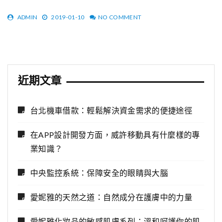
ADMIN
2019-01-10
NO COMMENT
近期文章
台北機車借款：輕鬆解決資金需求的便捷途徑
在APP設計開發方面，威許移動具有什麼樣的專
業知識？
中央監控系統：保障安全的眼睛與大腦
愛妮雅的天然之道：自然成分在護膚中的力量
愛妮雅化妝品的敏感肌膚系列：溫和呵護你的肌