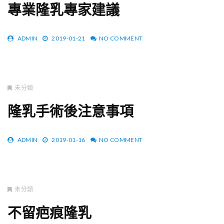
專業隆乳專家建議
ADMIN
2019-01-21
NO COMMENT
未分類
隆乳手術後注意事項
ADMIN
2019-01-16
NO COMMENT
未分類
不留疤痕隆乳