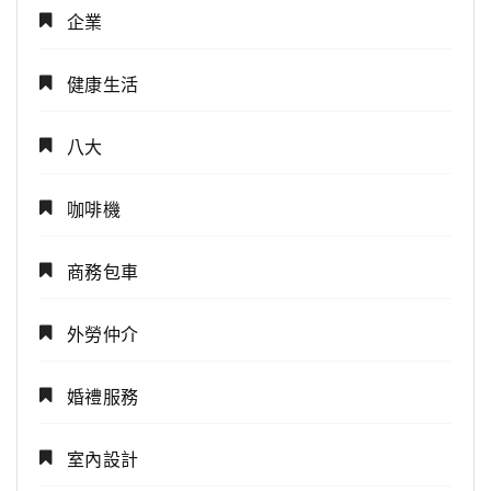
企業
健康生活
八大
咖啡機
商務包車
外勞仲介
婚禮服務
室內設計