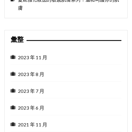
膚
彙整
2023 年 11 月
2023 年 8 月
2023 年 7 月
2023 年 6 月
2021 年 11 月