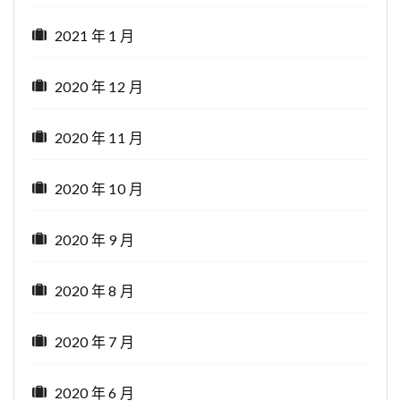
2021 年 1 月
2020 年 12 月
2020 年 11 月
2020 年 10 月
2020 年 9 月
2020 年 8 月
2020 年 7 月
2020 年 6 月