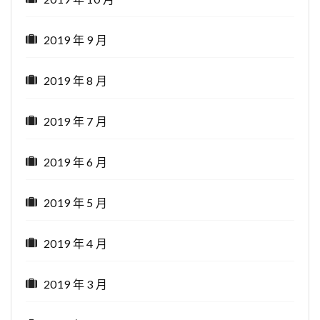
2019 年 9 月
2019 年 8 月
2019 年 7 月
2019 年 6 月
2019 年 5 月
2019 年 4 月
2019 年 3 月