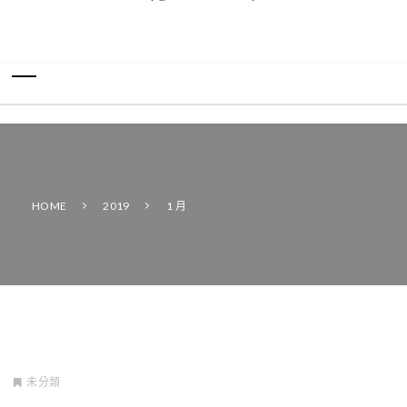
HOME
2019
1 月
未分類