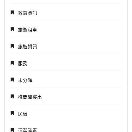
教育資訊
旅遊租車
旅遊資訊
服務
未分類
椎間盤突出
民宿
清潔消毒