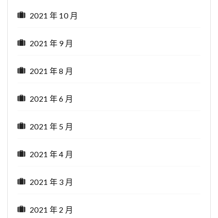
2021 年 10 月
2021 年 9 月
2021 年 8 月
2021 年 6 月
2021 年 5 月
2021 年 4 月
2021 年 3 月
2021 年 2 月