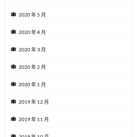
2020 年 5 月
2020 年 4 月
2020 年 3 月
2020 年 2 月
2020 年 1 月
2019 年 12 月
2019 年 11 月
2019 年 10 月