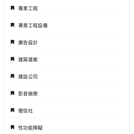
專業工程
專業工程設備
廣告設計
建築建案
建設公司
影音娛樂
徵信社
性功能障礙