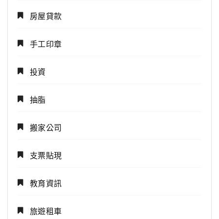
房屋貸款
手工印章
投資
抽脂
搬家公司
支票貼現
教育資訊
旅遊租車