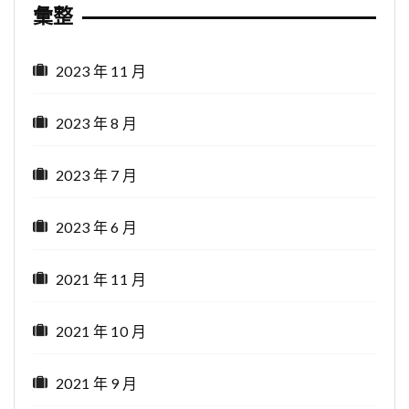
彙整
2023 年 11 月
2023 年 8 月
2023 年 7 月
2023 年 6 月
2021 年 11 月
2021 年 10 月
2021 年 9 月