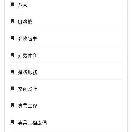
八大
咖啡機
商務包車
外勞仲介
婚禮服務
室內設計
專業工程
專業工程設備