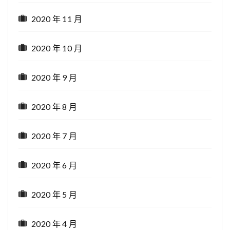
2020 年 11 月
2020 年 10 月
2020 年 9 月
2020 年 8 月
2020 年 7 月
2020 年 6 月
2020 年 5 月
2020 年 4 月