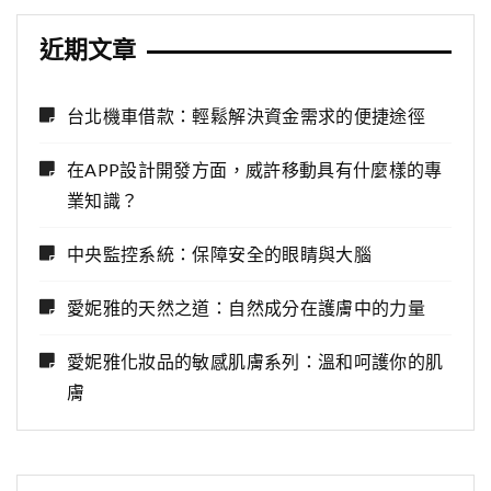
近期文章
台北機車借款：輕鬆解決資金需求的便捷途徑
在APP設計開發方面，威許移動具有什麼樣的專
業知識？
中央監控系統：保障安全的眼睛與大腦
愛妮雅的天然之道：自然成分在護膚中的力量
愛妮雅化妝品的敏感肌膚系列：溫和呵護你的肌
膚