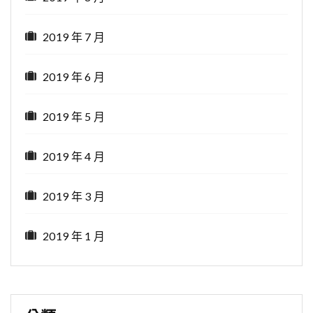
2019 年 7 月
2019 年 6 月
2019 年 5 月
2019 年 4 月
2019 年 3 月
2019 年 1 月