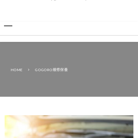
HOME
GOGORO維修保養