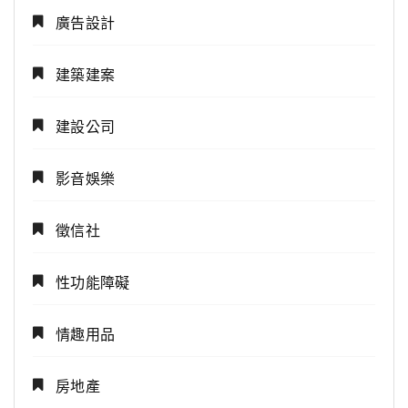
廣告設計
建築建案
建設公司
影音娛樂
徵信社
性功能障礙
情趣用品
房地產