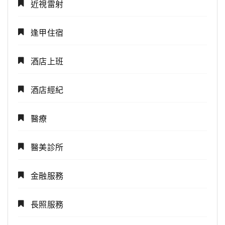
近視雷射
逢甲住宿
酒店上班
酒店經紀
醫療
醫美診所
金融服務
長照服務