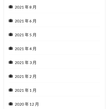
2021 年 8 月
2021 年 6 月
2021 年 5 月
2021 年 4 月
2021 年 3 月
2021 年 2 月
2021 年 1 月
2020 年 12 月