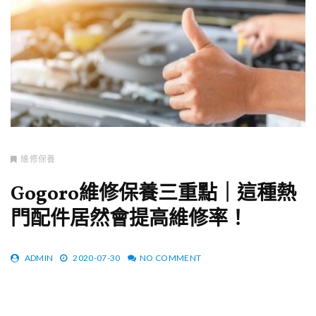
維修保養
Gogoro維修保養三重點｜這種熱
門配件居然會提高維修率！
ADMIN
2020-07-30
NO COMMENT