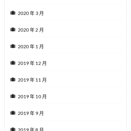
2020 年 3 月
2020 年 2 月
2020 年 1 月
2019 年 12 月
2019 年 11 月
2019 年 10 月
2019 年 9 月
2019 年 8 月