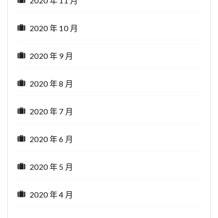
2020 年 11 月
2020 年 10 月
2020 年 9 月
2020 年 8 月
2020 年 7 月
2020 年 6 月
2020 年 5 月
2020 年 4 月