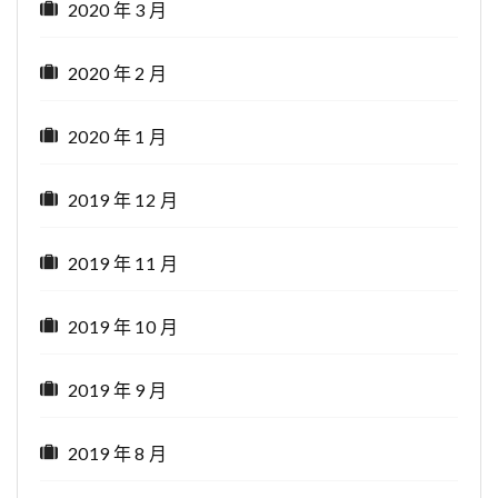
2020 年 3 月
2020 年 2 月
2020 年 1 月
2019 年 12 月
2019 年 11 月
2019 年 10 月
2019 年 9 月
2019 年 8 月