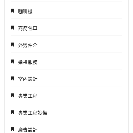
咖啡機
商務包車
外勞仲介
婚禮服務
室內設計
專業工程
專業工程設備
廣告設計