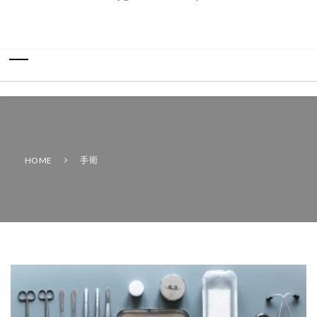
HOME
手術