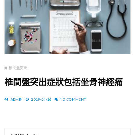
椎間盤突出
椎間盤突出症狀包括坐骨神經痛
ADMIN
2019-04-16
NO COMMENT