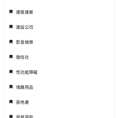
建築建案
建設公司
影音娛樂
徵信社
性功能障礙
情趣用品
房地產
房屋貸款