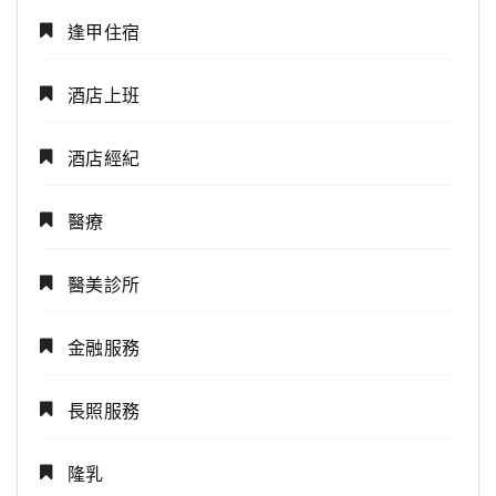
逢甲住宿
酒店上班
酒店經紀
醫療
醫美診所
金融服務
長照服務
隆乳