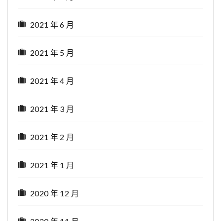
2021 年 6 月
2021 年 5 月
2021 年 4 月
2021 年 3 月
2021 年 2 月
2021 年 1 月
2020 年 12 月