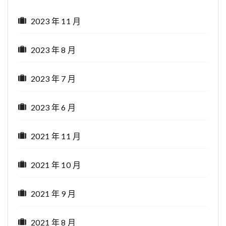
2023 年 11 月
2023 年 8 月
2023 年 7 月
2023 年 6 月
2021 年 11 月
2021 年 10 月
2021 年 9 月
2021 年 8 月