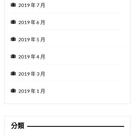
2019 年 7 月
2019 年 6 月
2019 年 5 月
2019 年 4 月
2019 年 3 月
2019 年 1 月
分類