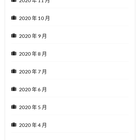
2020 年 11 月
2020 年 10 月
2020 年 9 月
2020 年 8 月
2020 年 7 月
2020 年 6 月
2020 年 5 月
2020 年 4 月