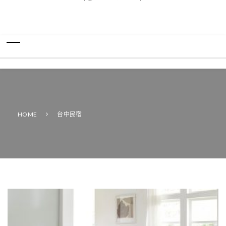
HOME
台中民宿