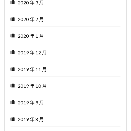
2020 年 3 月
2020 年 2 月
2020 年 1 月
2019 年 12 月
2019 年 11 月
2019 年 10 月
2019 年 9 月
2019 年 8 月