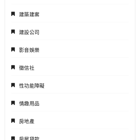
建築建案
建設公司
影音娛樂
徵信社
性功能障礙
情趣用品
房地產
房屋貸款