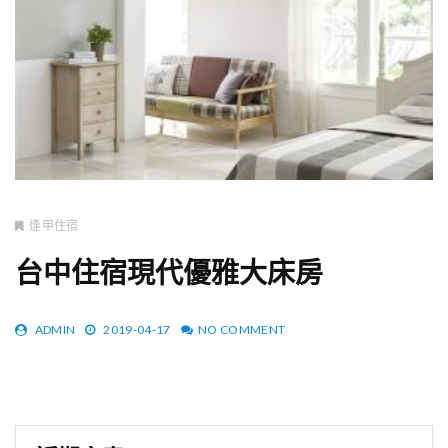
逢甲住宿
台中住宿現代優雅大床房
ADMIN
2019-04-17
NO COMMENT