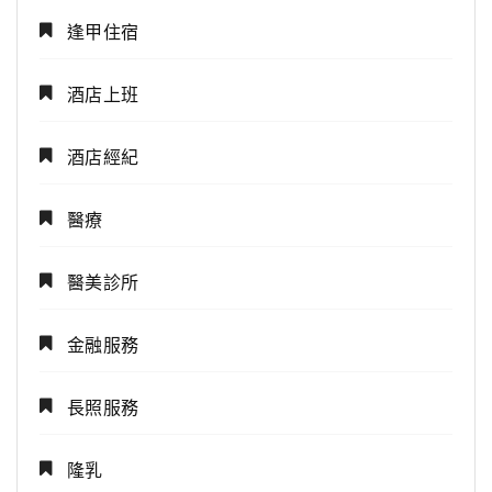
逢甲住宿
酒店上班
酒店經紀
醫療
醫美診所
金融服務
長照服務
隆乳