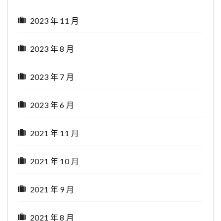
2023 年 11 月
2023 年 8 月
2023 年 7 月
2023 年 6 月
2021 年 11 月
2021 年 10 月
2021 年 9 月
2021 年 8 月