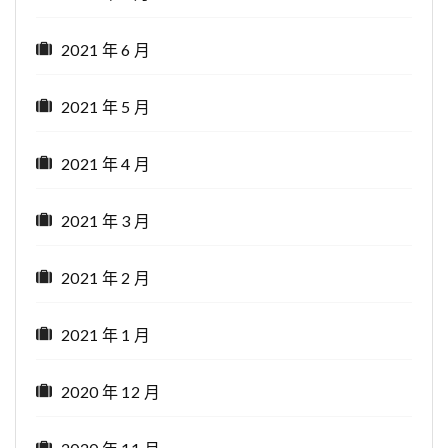
2021 年 6 月
2021 年 5 月
2021 年 4 月
2021 年 3 月
2021 年 2 月
2021 年 1 月
2020 年 12 月