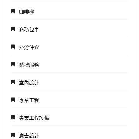
咖啡機
商務包車
外勞仲介
婚禮服務
室內設計
專業工程
專業工程設備
廣告設計