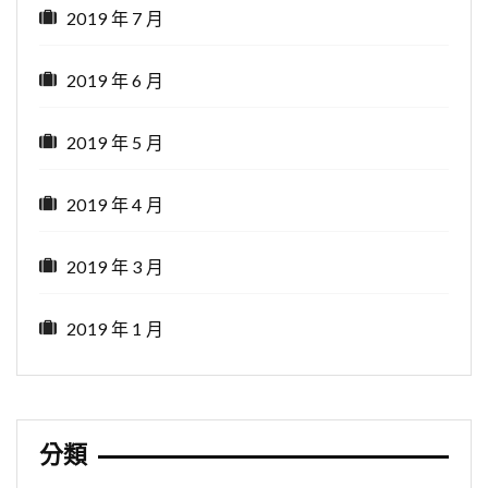
2019 年 7 月
2019 年 6 月
2019 年 5 月
2019 年 4 月
2019 年 3 月
2019 年 1 月
分類