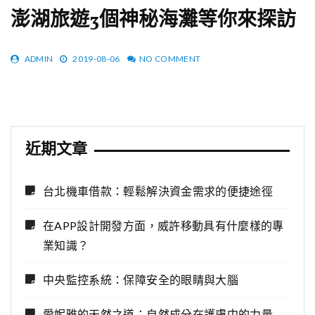
澎湖旅遊3個神秘海灘等你來探訪
ADMIN
2019-08-06
NO COMMENT
近期文章
台北機車借款：輕鬆解決資金需求的便捷途徑
在APP設計開發方面，威許移動具有什麼樣的專
業知識？
中央監控系統：保障安全的眼睛與大腦
愛妮雅的天然之道：自然成分在護膚中的力量