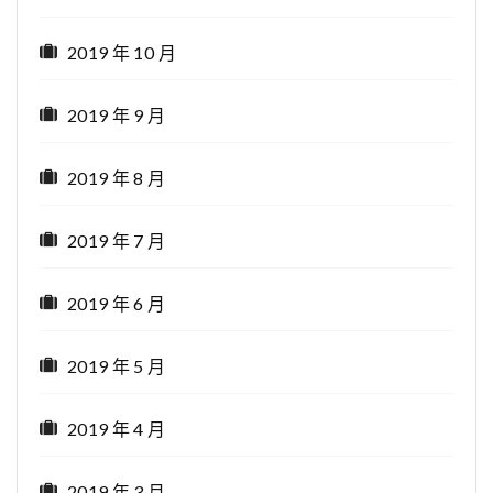
2019 年 10 月
2019 年 9 月
2019 年 8 月
2019 年 7 月
2019 年 6 月
2019 年 5 月
2019 年 4 月
2019 年 3 月