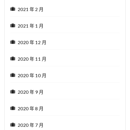
2021 年 2 月
2021 年 1 月
2020 年 12 月
2020 年 11 月
2020 年 10 月
2020 年 9 月
2020 年 8 月
2020 年 7 月