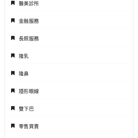
醫美診所
金融服務
長照服務
隆乳
隆鼻
隱形眼線
雙下巴
零售買賣