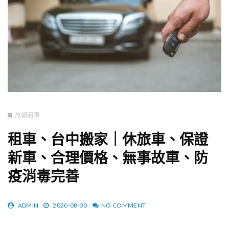
旅遊租車
租車、台中搬家｜休旅車、保證
新車、合理價格、無事故車、防
疫消毒完善
ADMIN
2020-08-30
NO COMMENT