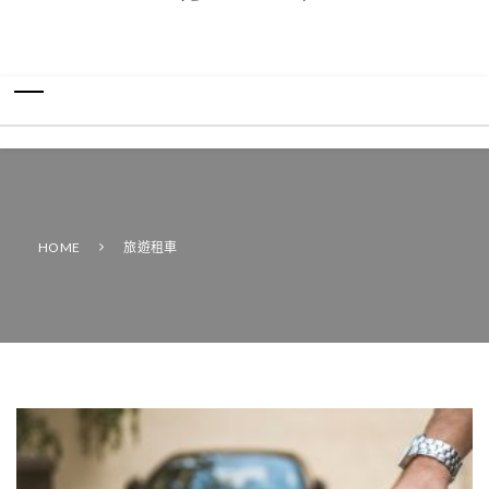
HOME
旅遊租車