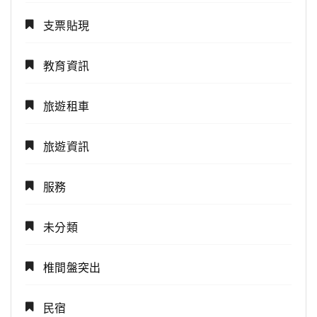
支票貼現
教育資訊
旅遊租車
旅遊資訊
服務
未分類
椎間盤突出
民宿