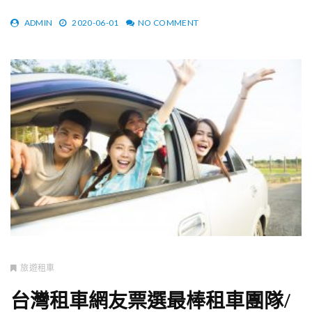
ADMIN
2020-06-01
NO COMMENT
旅遊租車
台灣租車網友票選最棒租車團隊/