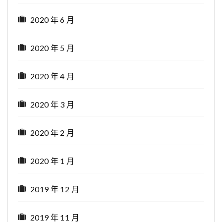
2020 年 6 月
2020 年 5 月
2020 年 4 月
2020 年 3 月
2020 年 2 月
2020 年 1 月
2019 年 12 月
2019 年 11 月