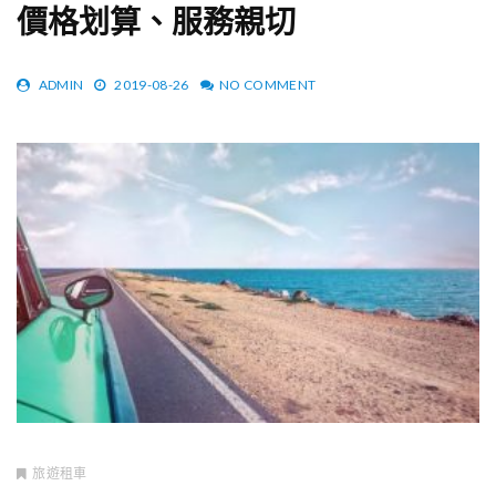
價格划算、服務親切
ADMIN
2019-08-26
NO COMMENT
旅遊租車