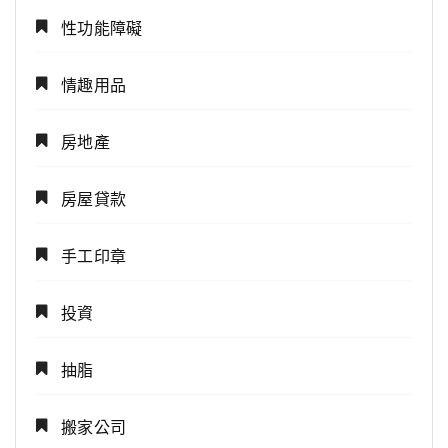
性功能障礙
情趣用品
房地產
房屋貸款
手工印章
投資
抽脂
搬家公司