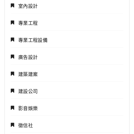
室內設計
專業工程
專業工程設備
廣告設計
建築建案
建設公司
影音娛樂
徵信社