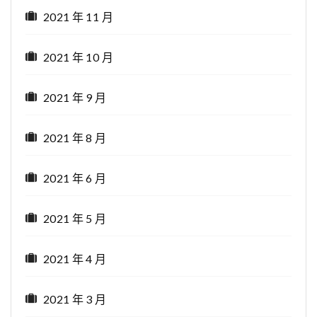
2021 年 11 月
2021 年 10 月
2021 年 9 月
2021 年 8 月
2021 年 6 月
2021 年 5 月
2021 年 4 月
2021 年 3 月