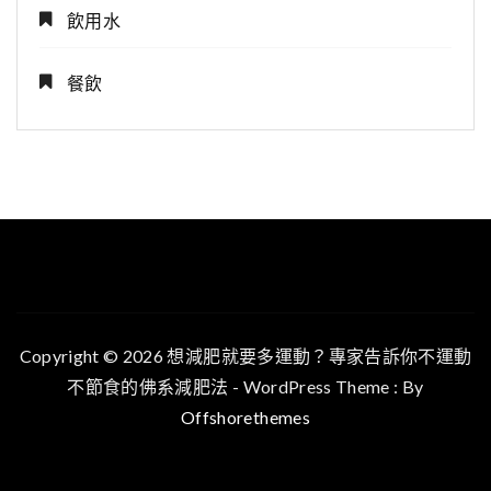
飲用水
餐飲
Copyright © 2026 想減肥就要多運動？專家告訴你不運動
不節食的佛系減肥法 - WordPress Theme : By
Offshorethemes