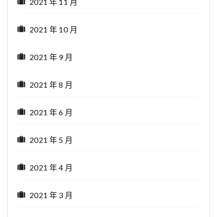
2021 年 11 月
2021 年 10 月
2021 年 9 月
2021 年 8 月
2021 年 6 月
2021 年 5 月
2021 年 4 月
2021 年 3 月