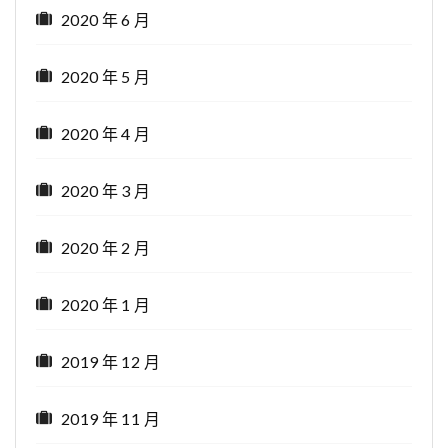
2020 年 6 月
2020 年 5 月
2020 年 4 月
2020 年 3 月
2020 年 2 月
2020 年 1 月
2019 年 12 月
2019 年 11 月