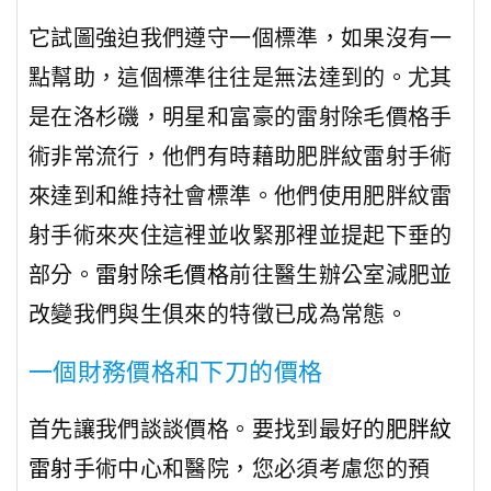
它試圖強迫我們遵守一個標準，如果沒有一
點幫助，這個標準往往是無法達到的。尤其
是在洛杉磯，明星和富豪的雷射除毛價格手
術非常流行，他們有時藉助肥胖紋雷射手術
來達到和維持社會標準。他們使用肥胖紋雷
射手術來夾住這裡並收緊那裡並提起下垂的
部分。
雷射除毛價格
前往醫生辦公室減肥並
改變我們與生俱來的特徵已成為常態。
一個財務價格和下刀的價格
首先讓我們談談價格。要找到最好的
肥胖紋
雷射
手術中心和醫院，您必須考慮您的預