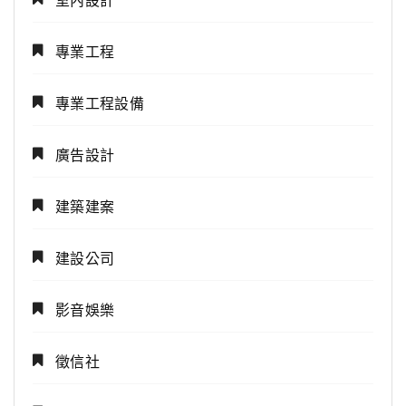
專業工程
專業工程設備
廣告設計
建築建案
建設公司
影音娛樂
徵信社