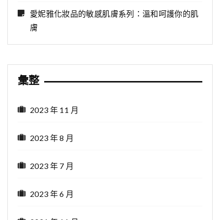
愛妮雅化妝品的敏感肌膚系列：溫和呵護你的肌
膚
彙整
2023 年 11 月
2023 年 8 月
2023 年 7 月
2023 年 6 月