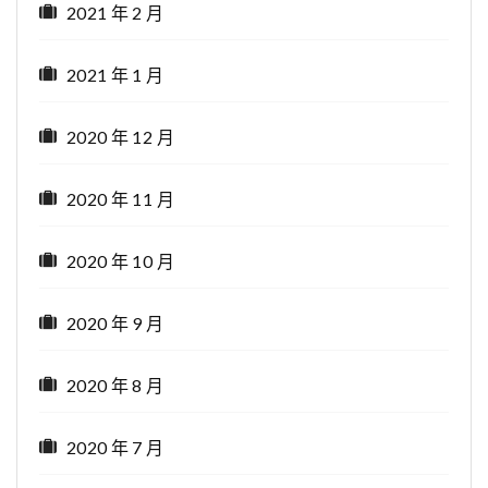
2021 年 2 月
2021 年 1 月
2020 年 12 月
2020 年 11 月
2020 年 10 月
2020 年 9 月
2020 年 8 月
2020 年 7 月