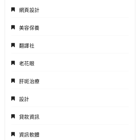
網頁設計
美容保養
翻譯社
老花眼
肝斑治療
設計
貸款資訊
資訊軟體