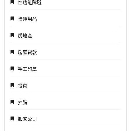
性功能障礙
情趣用品
房地產
房屋貸款
手工印章
投資
抽脂
搬家公司