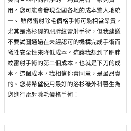
用。您可能會發現全國各地的成本驚人地統
一。 雖然雷射除毛
價格
手術可能相當昂貴，
尤其是洛杉磯的肥胖紋雷射手術，但我建議
不要試圖通過在未經認可的機構完成手術而
犧牲安全性來降低成本。這讓我想到了肥胖
紋雷射手術的第二個成本，也就是下刀的成
本。這個成本，我相信你會同意，是最昂貴
的。您將希望使用最好的洛杉磯外科醫生為
您進行雷射除毛價格手術！