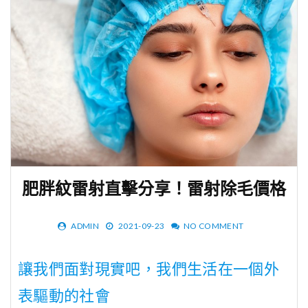
肥胖紋雷射直擊分享！雷射除毛價格
ADMIN
2021-09-23
NO COMMENT
讓我們面對現實吧，我們生活在一個外
表驅動的社會