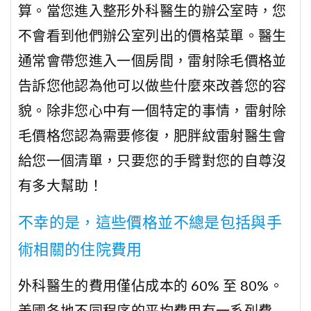
算。當您進入整形外科醫生的辦公室時，您
不會看到他們辦公室列出的價格菜單。醫生
通常會帶您進入一個房間，雷射除毛價格並
告訴您他認為他可以做些什麼來改善您的容
貌。除非您心中有一個特定的事情，雷射除
毛價格您認為需要修復，肥胖紋雷射醫生會
給您一個清單，只要您的手臂對您的自尊沒
有多大幫助！
不幸的是，這些價格並不總是包括與手
術相關的住院費用
外科醫生的費用僅佔成本的 60% 至 80%。
美國各地不同程序的平均費用有一系列費