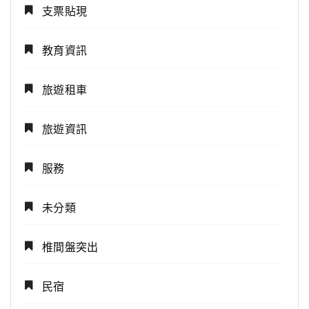
支票貼現
教育資訊
旅遊租車
旅遊資訊
服務
未分類
椎間盤突出
民宿