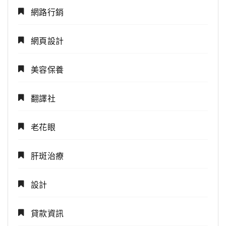
網路行銷
網頁設計
美容保養
翻譯社
老花眼
肝斑治療
設計
貸款資訊