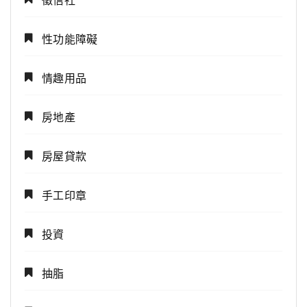
性功能障礙
情趣用品
房地產
房屋貸款
手工印章
投資
抽脂