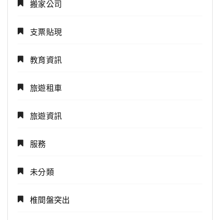
搬家公司
支票貼現
教育資訊
旅遊租車
旅遊資訊
服務
未分類
椎間盤突出