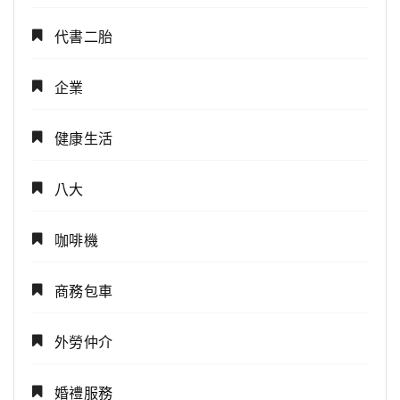
代書二胎
企業
健康生活
八大
咖啡機
商務包車
外勞仲介
婚禮服務