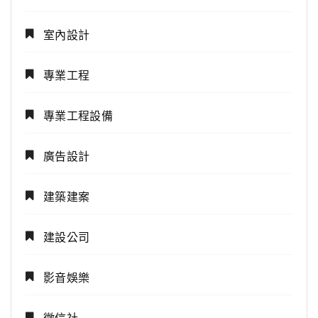
室內設計
專業工程
專業工程設備
廣告設計
建築建案
建設公司
影音娛樂
徵信社