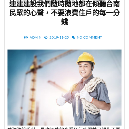
連建建設我們隨時隨地都在傾聽台南
民眾的心聲，不要浪費住戶的每一分
錢
ADMIN
2019-11-25
NO COMMENT