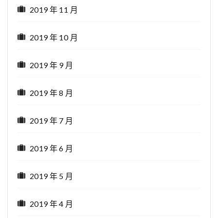
2019 年 11 月
2019 年 10 月
2019 年 9 月
2019 年 8 月
2019 年 7 月
2019 年 6 月
2019 年 5 月
2019 年 4 月