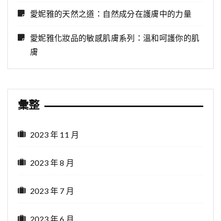
愛妮雅的天然之道：自然成分在護膚中的力量
愛妮雅化妝品的敏感肌膚系列：溫和呵護你的肌
膚
彙整
2023 年 11 月
2023 年 8 月
2023 年 7 月
2023 年 6 月