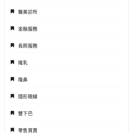
醫美診所
金融服務
長照服務
隆乳
隆鼻
隱形眼線
雙下巴
零售買賣