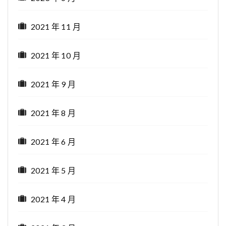
2021 年 11 月
2021 年 10 月
2021 年 9 月
2021 年 8 月
2021 年 6 月
2021 年 5 月
2021 年 4 月