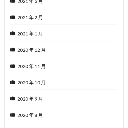
2021 年 3 月
2021 年 2 月
2021 年 1 月
2020 年 12 月
2020 年 11 月
2020 年 10 月
2020 年 9 月
2020 年 8 月