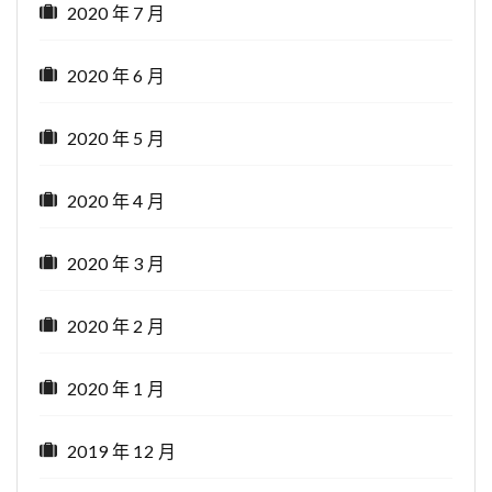
2020 年 7 月
2020 年 6 月
2020 年 5 月
2020 年 4 月
2020 年 3 月
2020 年 2 月
2020 年 1 月
2019 年 12 月