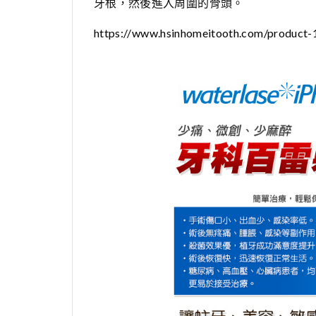
牙根，然後進入周圍的骨頭。
https://www.hsinhomeitooth.com/product-