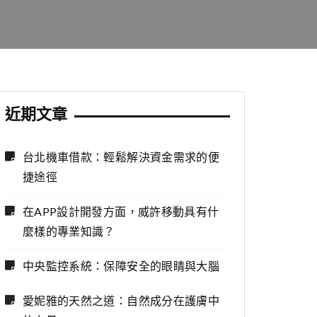
近期文章
台北機車借款：輕鬆解決資金需求的便
捷途徑
在APP設計開發方面，威許移動具有什
麼樣的專業知識？
中央監控系統：保障安全的眼睛與大腦
愛妮雅的天然之道：自然成分在護膚中