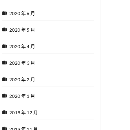
2020 年 6 月
2020 年 5 月
2020 年 4 月
2020 年 3 月
2020 年 2 月
2020 年 1 月
2019 年 12 月
2019 年 11 月