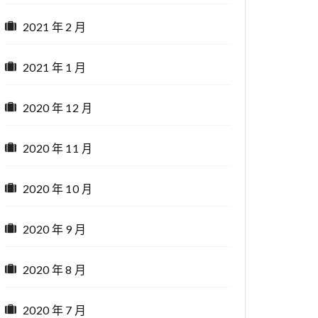
2021 年 2 月
2021 年 1 月
2020 年 12 月
2020 年 11 月
2020 年 10 月
2020 年 9 月
2020 年 8 月
2020 年 7 月