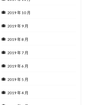
2019 年 10 月
2019 年 9 月
2019 年 8 月
2019 年 7 月
2019 年 6 月
2019 年 5 月
2019 年 4 月