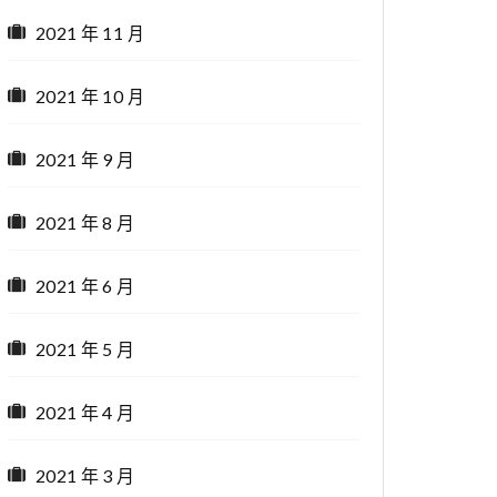
2021 年 11 月
2021 年 10 月
2021 年 9 月
2021 年 8 月
2021 年 6 月
2021 年 5 月
2021 年 4 月
2021 年 3 月