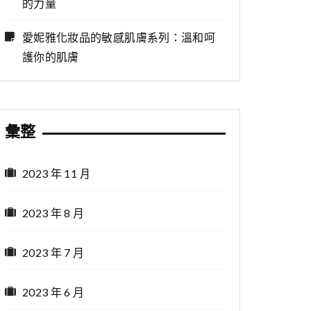
的力量
愛妮雅化妝品的敏感肌膚系列：溫和呵
護你的肌膚
彙整
2023 年 11 月
2023 年 8 月
2023 年 7 月
2023 年 6 月