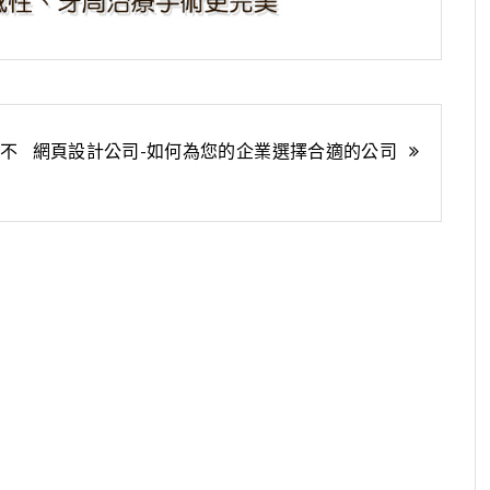
;不
網頁設計公司-如何為您的企業選擇合適的公司