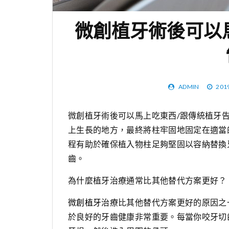
微創植牙術後可以
ADMIN
201
微創植牙術後可以馬上吃東西/跟傳統植牙
上生長的地方，最終將柱牢固地固定在適當
程有助於確保植入物柱足夠堅固以容納替換
齒。
為什麼植牙治療通常比其他替代方案更好？
微創植牙
治療比其他替代方案更好的原因之
於良好的牙齒健康非常重要。每當你咬牙切