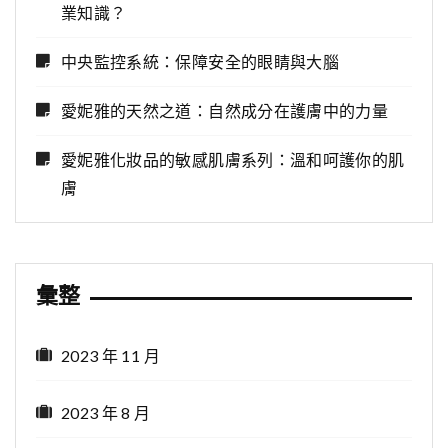
業知識？
中央監控系統：保障安全的眼睛與大腦
愛妮雅的天然之道：自然成分在護膚中的力量
愛妮雅化妝品的敏感肌膚系列：溫和呵護你的肌
膚
彙整
2023 年 11 月
2023 年 8 月