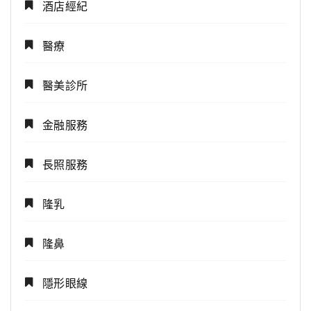
酒店經紀
醫療
醫美診所
金融服務
長照服務
隆乳
隆鼻
隱形眼線