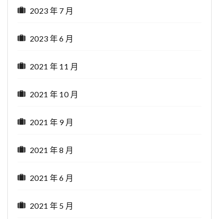
2023 年 7 月
2023 年 6 月
2021 年 11 月
2021 年 10 月
2021 年 9 月
2021 年 8 月
2021 年 6 月
2021 年 5 月