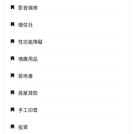
影音娛樂
徵信社
性功能障礙
情趣用品
房地產
房屋貸款
手工印章
投資