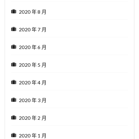
2020 年 8 月
2020 年 7 月
2020 年 6 月
2020 年 5 月
2020 年 4 月
2020 年 3 月
2020 年 2 月
2020 年 1 月