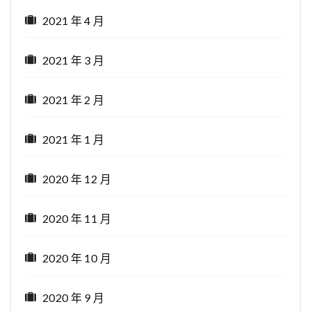
2021 年 4 月
2021 年 3 月
2021 年 2 月
2021 年 1 月
2020 年 12 月
2020 年 11 月
2020 年 10 月
2020 年 9 月