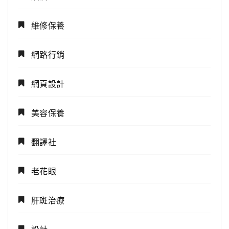
維修保養
網路行銷
網頁設計
美容保養
翻譯社
老花眼
肝斑治療