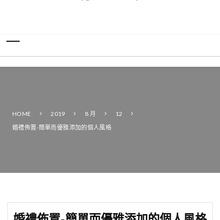
HOME
2019
8 月
12
婚禮佈置-簡單而優雅添加的個人風格