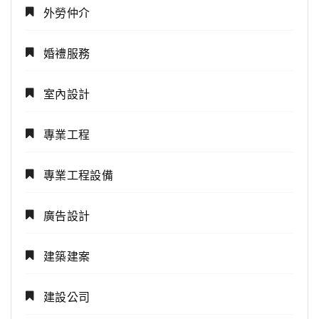
外勞仲介
婚禮服務
室內設計
專業工程
專業工程設備
廣告設計
建築建案
建設公司