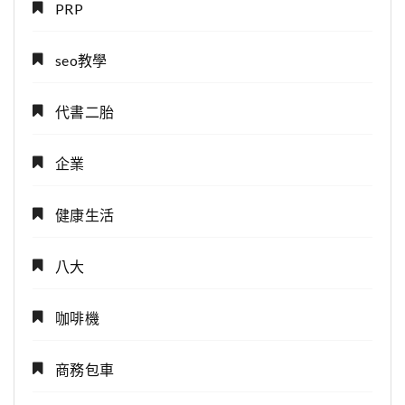
PRP
seo教學
代書二胎
企業
健康生活
八大
咖啡機
商務包車