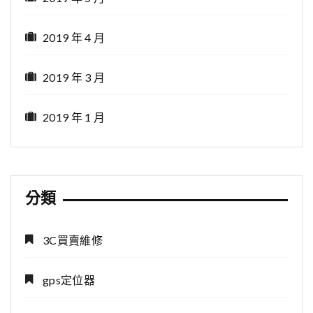
2019 年 4 月
2019 年 3 月
2019 年 1 月
分類
3C買賣維修
gps定位器