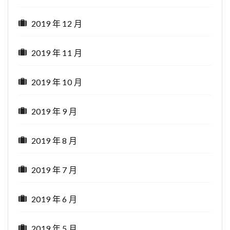
2019 年 12 月
2019 年 11 月
2019 年 10 月
2019 年 9 月
2019 年 8 月
2019 年 7 月
2019 年 6 月
2019 年 5 月