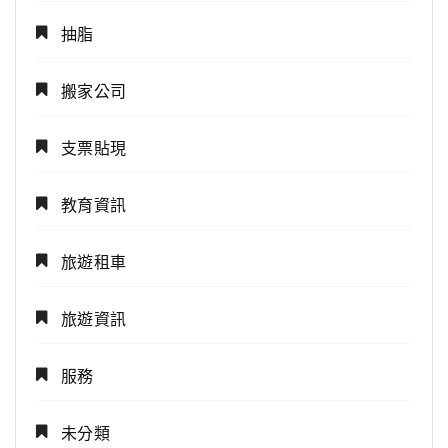
抽脂
搬家公司
支票貼現
教育資訊
旅遊租車
旅遊資訊
服務
未分類