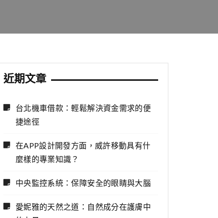
近期文章
台北機車借款：輕鬆解決資金需求的便
捷途徑
在APP設計開發方面，威許移動具有什
麼樣的專業知識？
中央監控系統：保障安全的眼睛與大腦
愛妮雅的天然之道：自然成分在護膚中