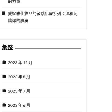
的力量
愛妮雅化妝品的敏感肌膚系列：溫和呵
護你的肌膚
彙整
2023 年 11 月
2023 年 8 月
2023 年 7 月
2023 年 6 月