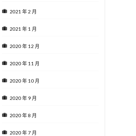
2021 年 2 月
2021 年 1 月
2020 年 12 月
2020 年 11 月
2020 年 10 月
2020 年 9 月
2020 年 8 月
2020 年 7 月