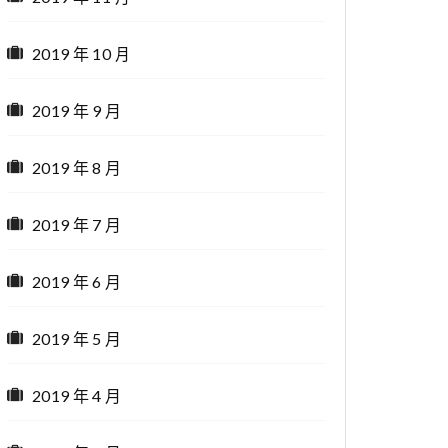
2019 年 10 月
2019 年 9 月
2019 年 8 月
2019 年 7 月
2019 年 6 月
2019 年 5 月
2019 年 4 月