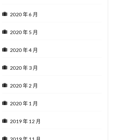
2020 年 6 月
2020 年 5 月
2020 年 4 月
2020 年 3 月
2020 年 2 月
2020 年 1 月
2019 年 12 月
2019 年 11 月