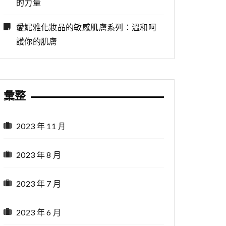
的力量
愛妮雅化妝品的敏感肌膚系列：溫和呵
護你的肌膚
彙整
2023 年 11 月
2023 年 8 月
2023 年 7 月
2023 年 6 月