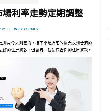
市場利率走勢定期調整
9-05-21
NO COMMENT
是非常令人興奮的。接下來是為您的物業找到合適的
最好的住房貸款，但會有一個最適合你的住房貸款。