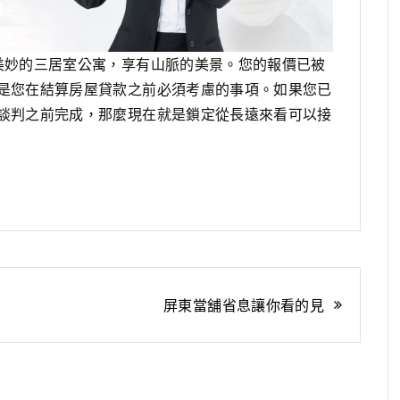
美妙的三居室公寓，享有山脈的美景。您的報價已被
是您在結算房屋貸款之前必須考慮的事項。如果您已
談判之前完成，那麼現在就是鎖定從長遠來看可以接
屏東當舖省息讓你看的見