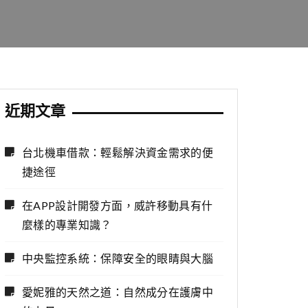
近期文章
台北機車借款：輕鬆解決資金需求的便
捷途徑
在APP設計開發方面，威許移動具有什
麼樣的專業知識？
中央監控系統：保障安全的眼睛與大腦
愛妮雅的天然之道：自然成分在護膚中