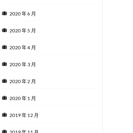
2020 年 6 月
2020 年 5 月
2020 年 4 月
2020 年 3 月
2020 年 2 月
2020 年 1 月
2019 年 12 月
2019 年 11 月