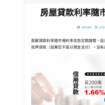
房屋貸款利率隨
ADMIN
201
房屋貸款
利率隨市場利率走勢定期調整，這
抵押貸款（如果您不是以現金支付）。沒有