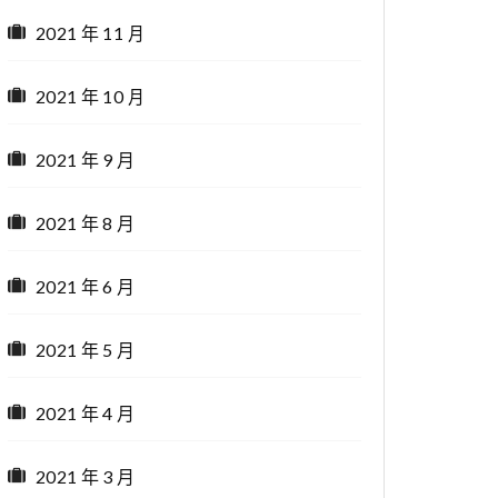
2021 年 11 月
2021 年 10 月
2021 年 9 月
2021 年 8 月
2021 年 6 月
2021 年 5 月
2021 年 4 月
2021 年 3 月