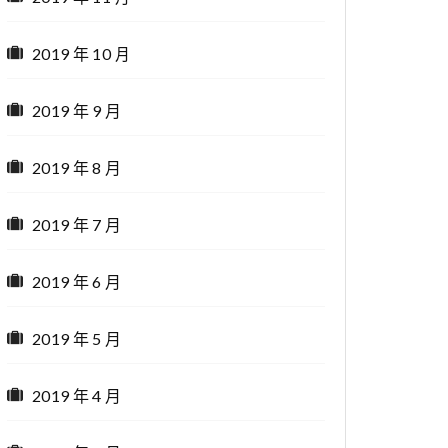
2019 年 10 月
2019 年 9 月
2019 年 8 月
2019 年 7 月
2019 年 6 月
2019 年 5 月
2019 年 4 月