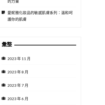
的力量
愛妮雅化妝品的敏感肌膚系列：溫和呵
護你的肌膚
彙整
2023 年 11 月
2023 年 8 月
2023 年 7 月
2023 年 6 月