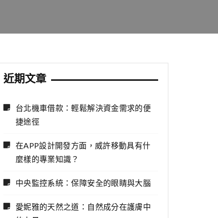
近期文章
台北機車借款：輕鬆解決資金需求的便
捷途徑
在APP設計開發方面，威許移動具有什
麼樣的專業知識？
中央監控系統：保障安全的眼睛與大腦
愛妮雅的天然之道：自然成分在護膚中