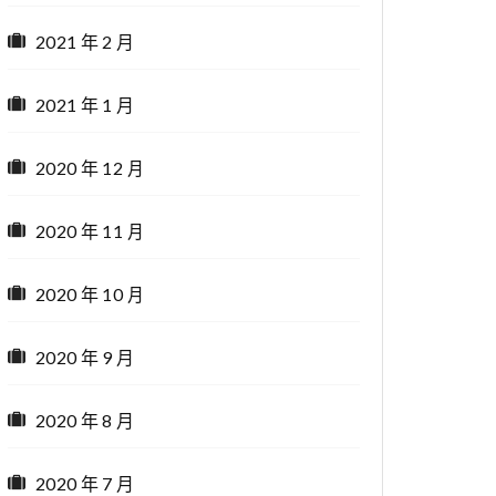
2021 年 2 月
2021 年 1 月
2020 年 12 月
2020 年 11 月
2020 年 10 月
2020 年 9 月
2020 年 8 月
2020 年 7 月