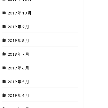
2019 年 10 月
2019 年 9 月
2019 年 8 月
2019 年 7 月
2019 年 6 月
2019 年 5 月
2019 年 4 月