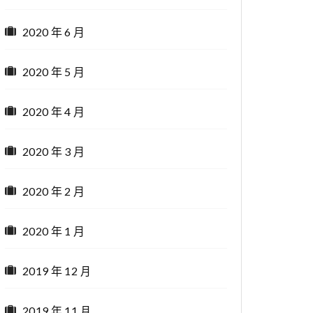
2020 年 6 月
2020 年 5 月
2020 年 4 月
2020 年 3 月
2020 年 2 月
2020 年 1 月
2019 年 12 月
2019 年 11 月