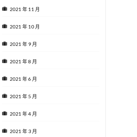
2021 年 11 月
2021 年 10 月
2021 年 9 月
2021 年 8 月
2021 年 6 月
2021 年 5 月
2021 年 4 月
2021 年 3 月