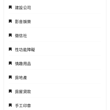
建設公司
影音娛樂
徵信社
性功能障礙
情趣用品
房地產
房屋貸款
手工印章