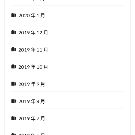
2020 年 1 月
2019 年 12 月
2019 年 11 月
2019 年 10 月
2019 年 9 月
2019 年 8 月
2019 年 7 月