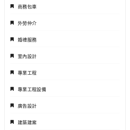
商務包車
外勞仲介
婚禮服務
室內設計
專業工程
專業工程設備
廣告設計
建築建案