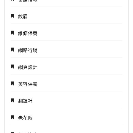
紋眉
維修保養
網路行銷
網頁設計
美容保養
翻譯社
老花眼