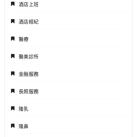
酒店上班
酒店經紀
醫療
醫美診所
金融服務
長照服務
隆乳
隆鼻