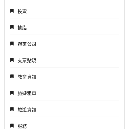
投資
抽脂
搬家公司
支票貼現
教育資訊
旅遊租車
旅遊資訊
服務