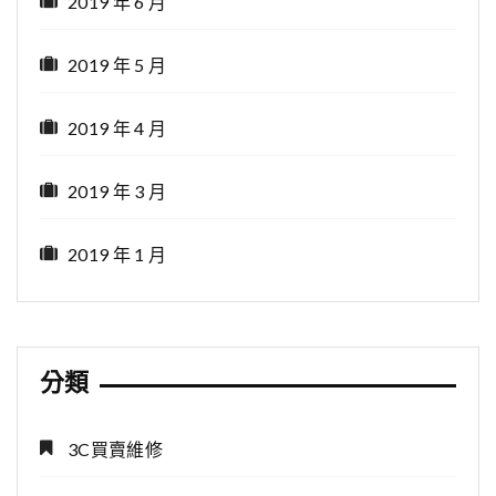
2019 年 6 月
2019 年 5 月
2019 年 4 月
2019 年 3 月
2019 年 1 月
分類
3C買賣維修