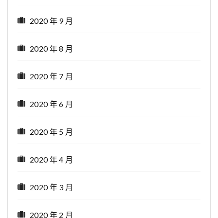
2020 年 9 月
2020 年 8 月
2020 年 7 月
2020 年 6 月
2020 年 5 月
2020 年 4 月
2020 年 3 月
2020 年 2 月