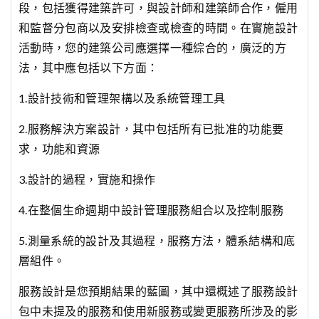
段，包括獲得建築許可，與設計師和建築師合作，僱用
和監督分包商以及安排檢查或檢查的時間。在實施設計
活動時，您的建築公司應選擇一種綜合的，廣泛的方
法，其中應包括以下方面：
1.設計技術和管理架構以及系統管理工具
2.服務解決方案設計，其中包括所有已批准的功能要
求，功能和資源
3.設計的過程，實施和操作
4.在整個生命週期中設計管理服務組合以及控制服務
5.測量系統的設計及其過程，服務方法，體系結構和底
層組件。
服務設計是您預期結果的藍圖，其中還概述了服務設計
包中未提及的服務和使用新服務或變更服務所涉及的影