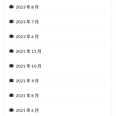
2023 年 8 月
2023 年 7 月
2023 年 6 月
2021 年 11 月
2021 年 10 月
2021 年 9 月
2021 年 8 月
2021 年 6 月