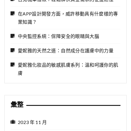
在APP設計開發方面，威許移動具有什麼樣的專
業知識？
中央監控系統：保障安全的眼睛與大腦
愛妮雅的天然之道：自然成分在護膚中的力量
愛妮雅化妝品的敏感肌膚系列：溫和呵護你的肌
膚
彙整
2023 年 11 月