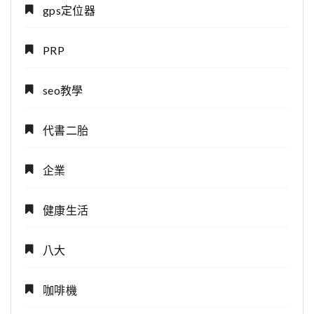
gps定位器
PRP
seo教學
代書二胎
企業
健康生活
八大
咖啡機