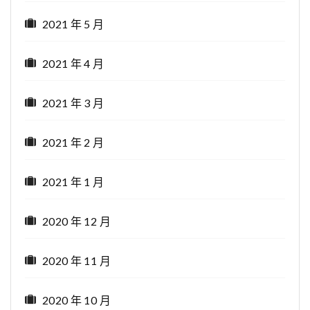
2021 年 5 月
2021 年 4 月
2021 年 3 月
2021 年 2 月
2021 年 1 月
2020 年 12 月
2020 年 11 月
2020 年 10 月